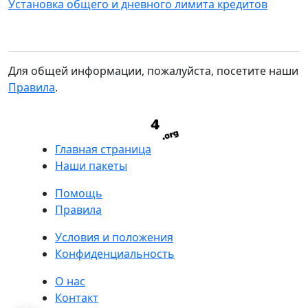
Установка общего и дневного лимита кредитов
Для общей информации, пожалуйста, посетите наши
Правила
.
Главная страница
Наши пакеты
Помощь
Правила
Условия и положения
Конфиденциальность
О нас
Контакт