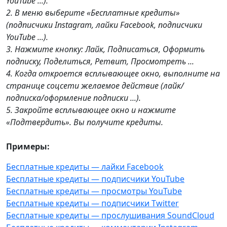
YouTube ...).
2. В меню выберите «Бесплатные кредиты»
(подписчики Instagram, лайки Facebook, подписчики
YouTube ...).
3. Нажмите кнопку: Лайк, Подписаться, Оформить
подписку, Поделиться, Ретвит, Просмотреть ...
4. Когда откроется всплывающее окно, выполните на
странице соцсети желаемое действие (лайк/
подписка/оформление подписки ...).
5. Закройте всплывающее окно и нажмите
«Подтвердить». Вы получите кредиты.
Примеры:
Бесплатные кредиты — лайки Facebook
Бесплатные кредиты — подписчики YouTube
Бесплатные кредиты — просмотры YouTube
Бесплатные кредиты — подписчики Twitter
Бесплатные кредиты — прослушивания SoundCloud