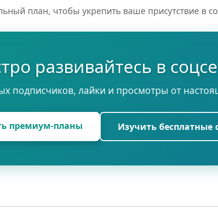
ьный план, чтобы укрепить ваше присутствие в с
тро развивайтесь в соцсе
ых подписчиков, лайки и просмотры от настоя
ть премиум-планы
Изучить бесплатные 