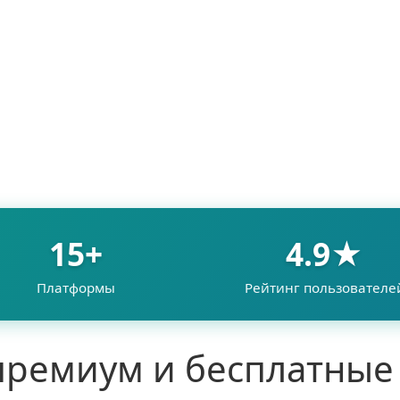
15+
4.9★
Платформы
Рейтинг пользователе
ремиум и бесплатные