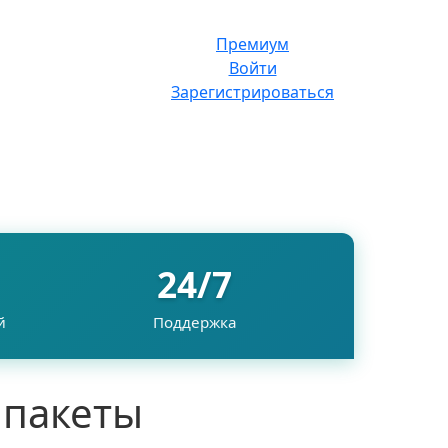
Премиум
Войти
Зарегистрироваться
24/7
й
Поддержка
 пакеты