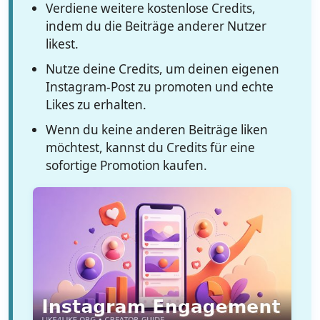
Verdiene weitere kostenlose Credits,
indem du die Beiträge anderer Nutzer
likest.
Nutze deine Credits, um deinen eigenen
Instagram-Post zu promoten und echte
Likes zu erhalten.
Wenn du keine anderen Beiträge liken
möchtest, kannst du Credits für eine
sofortige Promotion kaufen.