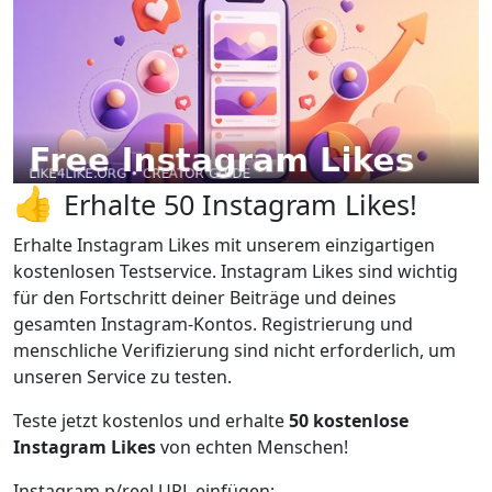
👍
Erhalte 50 Instagram Likes!
Erhalte Instagram Likes mit unserem einzigartigen
kostenlosen Testservice. Instagram Likes sind wichtig
für den Fortschritt deiner Beiträge und deines
gesamten Instagram-Kontos. Registrierung und
menschliche Verifizierung sind nicht erforderlich, um
unseren Service zu testen.
Teste jetzt kostenlos und erhalte
50 kostenlose
Instagram Likes
von echten Menschen!
Instagram p/reel URL einfügen: