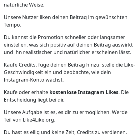
natürliche Weise.
Unsere Nutzer liken deinen Beitrag im gewünschten
Tempo.
Du kannst die Promotion schneller oder langsamer
einstellen, was sich positiv auf deinen Beitrag auswirkt
und ihn realistischer und natürlicher erscheinen lässt.
Kaufe Credits, füge deinen Beitrag hinzu, stelle die Like-
Geschwindigkeit ein und beobachte, wie dein
Instagram-Konto wächst.
Kaufe oder erhalte
kostenlose Instagram Likes
. Die
Entscheidung liegt bei dir.
Unsere Aufgabe ist es, es dir zu ermöglichen. Werde
Teil von Like4Like.org.
Du hast es eilig und keine Zeit, Credits zu verdienen.