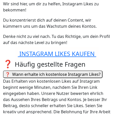
Wir sind hier, um dir zu helfen, Instagram Likes zu
bekommen!
Du konzentrierst dich auf deinen Content, wir
kümmern uns um das Wachstum deines Kontos.
Denke nicht zu viel nach. Tu das Richtige, um dein Profil
auf das nächste Level zu bringen!
INSTAGRAM LIKES KAUFEN
❓
Häufig gestellte Fragen
❓
Wann erhalte ich kostenlose Instagram Likes?
Das Erhalten von kostenlosen Likes auf Instagram
beginnt wenige Minuten, nachdem Sie Ihren Link
eingegeben haben. Unsere Nutzer bewerten ehrlich
das Aussehen Ihres Beitrags und Kontos. Je besser Ihr
Beitrag, desto schneller erhalten Sie Likes. Seien Sie
kreativ und ansprechend. Die Belohnung für Ihre Arbeit