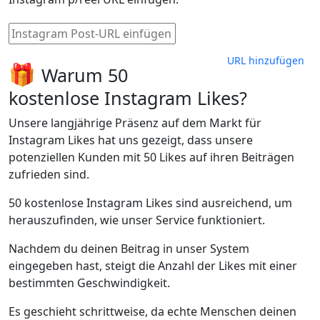
URL hinzufügen
🎁
Warum 50
kostenlose Instagram Likes?
Unsere langjährige Präsenz auf dem Markt für
Instagram Likes hat uns gezeigt, dass unsere
potenziellen Kunden mit 50 Likes auf ihren Beiträgen
zufrieden sind.
50 kostenlose Instagram Likes sind ausreichend, um
herauszufinden, wie unser Service funktioniert.
Nachdem du deinen Beitrag in unser System
eingegeben hast, steigt die Anzahl der Likes mit einer
bestimmten Geschwindigkeit.
Es geschieht schrittweise, da echte Menschen deinen