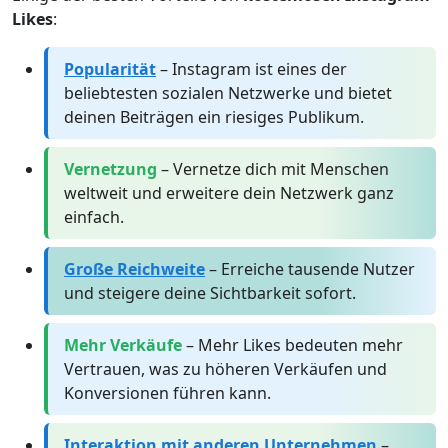
Likes
:
Popularität
– Instagram ist eines der
beliebtesten sozialen Netzwerke und bietet
deinen Beiträgen ein riesiges Publikum.
Vernetzung
– Vernetze dich mit Menschen
weltweit und erweitere dein Netzwerk ganz
einfach.
Große Reichweite
– Erreiche tausende Nutzer
und steigere deine Sichtbarkeit sofort.
Mehr Verkäufe
– Mehr Likes bedeuten mehr
Vertrauen, was zu höheren Verkäufen und
Konversionen führen kann.
Interaktion mit anderen Unternehmen
–