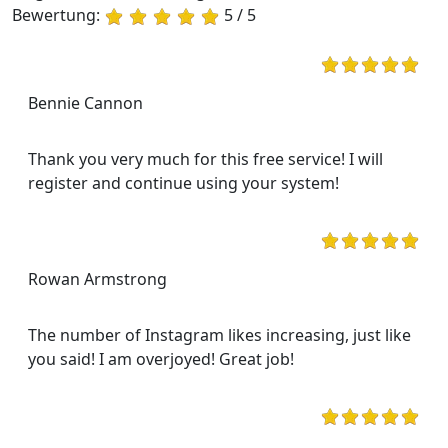
Bewertung:
5 / 5
Bennie Cannon
Thank you very much for this free service! I will
register and continue using your system!
Rowan Armstrong
The number of Instagram likes increasing, just like
you said! I am overjoyed! Great job!