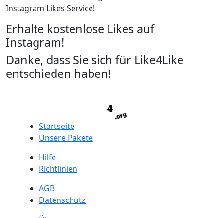
Instagram Likes Service!
Erhalte kostenlose Likes auf
Instagram!
Danke, dass Sie sich für Like4Like
entschieden haben!
Startseite
Unsere Pakete
Hilfe
Richtlinien
AGB
Datenschutz