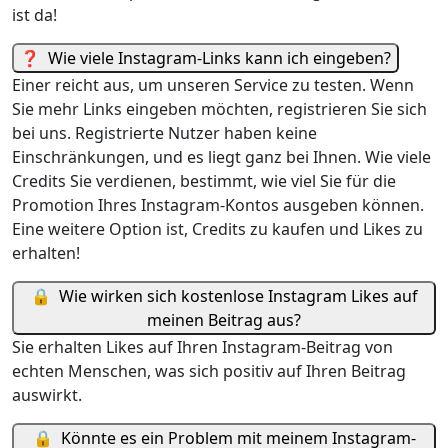
ist da!
❓
Wie viele Instagram-Links kann ich eingeben?
Einer reicht aus, um unseren Service zu testen. Wenn
Sie mehr Links eingeben möchten, registrieren Sie sich
bei uns. Registrierte Nutzer haben keine
Einschränkungen, und es liegt ganz bei Ihnen. Wie viele
Credits Sie verdienen, bestimmt, wie viel Sie für die
Promotion Ihres Instagram-Kontos ausgeben können.
Eine weitere Option ist, Credits zu kaufen und Likes zu
erhalten!
🔒
Wie wirken sich kostenlose Instagram Likes auf
meinen Beitrag aus?
Sie erhalten Likes auf Ihren Instagram-Beitrag von
echten Menschen, was sich positiv auf Ihren Beitrag
auswirkt.
🔒
Könnte es ein Problem mit meinem Instagram-