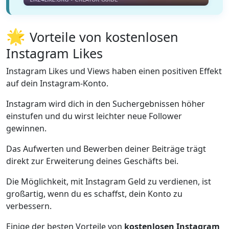
🌟
Vorteile von kostenlosen
Instagram Likes
Instagram Likes und Views haben einen positiven Effekt
auf dein Instagram-Konto.
Instagram wird dich in den Suchergebnissen höher
einstufen und du wirst leichter neue Follower
gewinnen.
Das Aufwerten und Bewerben deiner Beiträge trägt
direkt zur Erweiterung deines Geschäfts bei.
Die Möglichkeit, mit Instagram Geld zu verdienen, ist
großartig, wenn du es schaffst, dein Konto zu
verbessern.
Einige der besten Vorteile von
kostenlosen Instagram