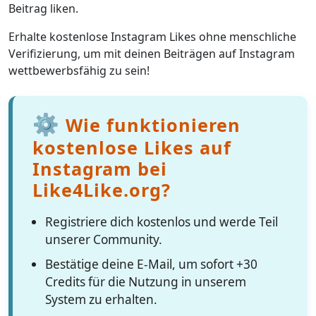
Beitrag liken.
Erhalte kostenlose Instagram Likes ohne menschliche
Verifizierung, um mit deinen Beiträgen auf Instagram
wettbewerbsfähig zu sein!
⚙️
Wie funktionieren
kostenlose Likes auf
Instagram bei
Like4Like.org?
Registriere dich kostenlos und werde Teil
unserer Community.
Bestätige deine E-Mail, um sofort +30
Credits für die Nutzung in unserem
System zu erhalten.