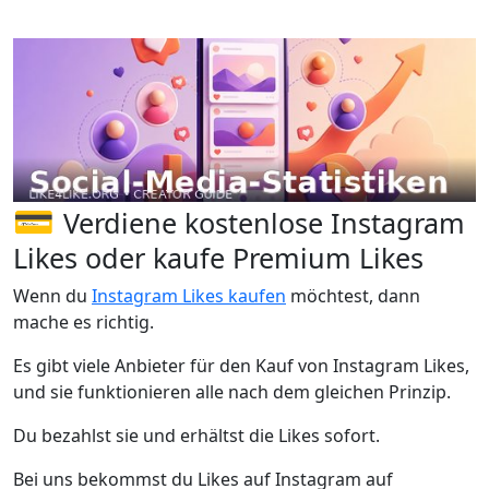
💳
Verdiene kostenlose Instagram
Likes oder kaufe Premium Likes
Wenn du
Instagram Likes kaufen
möchtest, dann
mache es richtig.
Es gibt viele Anbieter für den Kauf von Instagram Likes,
und sie funktionieren alle nach dem gleichen Prinzip.
Du bezahlst sie und erhältst die Likes sofort.
Bei uns bekommst du Likes auf Instagram auf