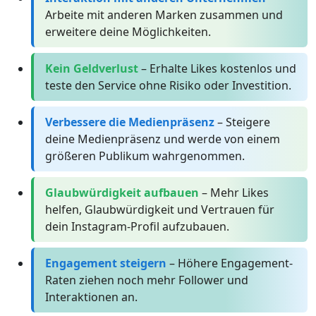
Arbeite mit anderen Marken zusammen und
erweitere deine Möglichkeiten.
Kein Geldverlust
– Erhalte Likes kostenlos und
teste den Service ohne Risiko oder Investition.
Verbessere die Medienpräsenz
– Steigere
deine Medienpräsenz und werde von einem
größeren Publikum wahrgenommen.
Glaubwürdigkeit aufbauen
– Mehr Likes
helfen, Glaubwürdigkeit und Vertrauen für
dein Instagram-Profil aufzubauen.
Engagement steigern
– Höhere Engagement-
Raten ziehen noch mehr Follower und
Interaktionen an.