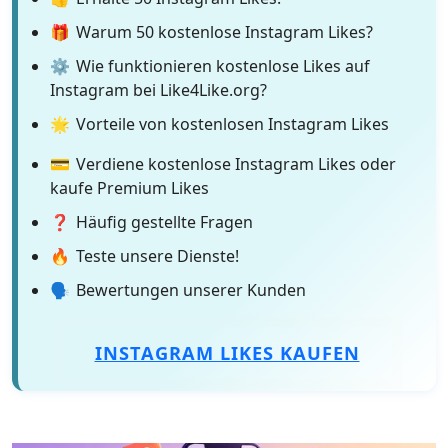
🎁
Warum 50 kostenlose Instagram Likes?
⚙️
Wie funktionieren kostenlose Likes auf
Instagram bei Like4Like.org?
🌟
Vorteile von kostenlosen Instagram Likes
💳
Verdiene kostenlose Instagram Likes oder
kaufe Premium Likes
❓
Häufig gestellte Fragen
🔥
Teste unsere Dienste!
🗣️
Bewertungen unserer Kunden
INSTAGRAM LIKES KAUFEN