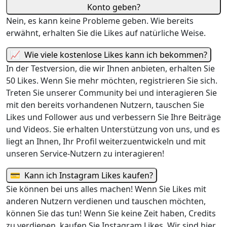
Konto geben?
Nein, es kann keine Probleme geben. Wie bereits
erwähnt, erhalten Sie die Likes auf natürliche Weise.
📈
Wie viele kostenlose Likes kann ich bekommen?
In der Testversion, die wir Ihnen anbieten, erhalten Sie
50 Likes. Wenn Sie mehr möchten, registrieren Sie sich.
Treten Sie unserer Community bei und interagieren Sie
mit den bereits vorhandenen Nutzern, tauschen Sie
Likes und Follower aus und verbessern Sie Ihre Beiträge
und Videos. Sie erhalten Unterstützung von uns, und es
liegt an Ihnen, Ihr Profil weiterzuentwickeln und mit
unseren Service-Nutzern zu interagieren!
💳
Kann ich Instagram Likes kaufen?
Sie können bei uns alles machen! Wenn Sie Likes mit
anderen Nutzern verdienen und tauschen möchten,
können Sie das tun! Wenn Sie keine Zeit haben, Credits
zu verdienen, kaufen Sie Instagram Likes. Wir sind hier,