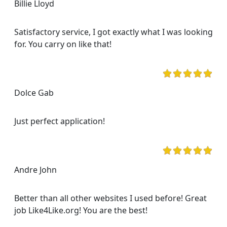
Billie Lloyd
Satisfactory service, I got exactly what I was looking
for. You carry on like that!
Dolce Gab
Just perfect application!
Andre John
Better than all other websites I used before! Great
job Like4Like.org! You are the best!