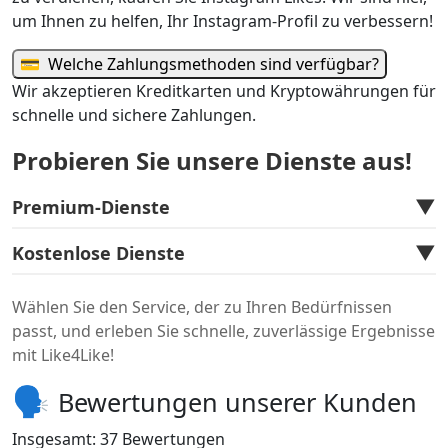
um Ihnen zu helfen, Ihr Instagram-Profil zu verbessern!
💳
Welche Zahlungsmethoden sind verfügbar?
Wir akzeptieren Kreditkarten und Kryptowährungen für
schnelle und sichere Zahlungen.
Probieren Sie unsere Dienste aus!
▼
Premium-Dienste
▼
Kostenlose Dienste
Wählen Sie den Service, der zu Ihren Bedürfnissen
passt, und erleben Sie schnelle, zuverlässige Ergebnisse
mit Like4Like!
🗣️
Bewertungen unserer Kunden
Insgesamt:
37 Bewertungen