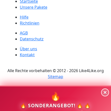
Startseite
Unsere Pakete
Hilfe
Richtlinien
AGB
Datenschutz
Über uns
Kontakt
Alle Rechte vorbehalten © 2012 - 2026 Like4Like.org
Sitemap
🔥
🔥 SONDERANGEBOT! 🔥 🔥
🌐