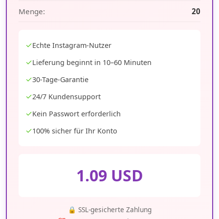
Menge:
20
✓
Echte Instagram-Nutzer
✓
Lieferung beginnt in 10–60 Minuten
✓
30-Tage-Garantie
✓
24/7 Kundensupport
✓
Kein Passwort erforderlich
✓
100% sicher für Ihr Konto
1.09 USD
🔒 SSL-gesicherte Zahlung