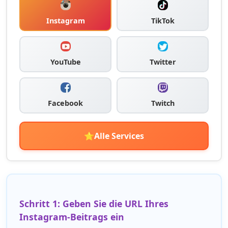
Instagram
TikTok
YouTube
Twitter
Facebook
Twitch
⭐
Alle Services
Schritt 1: Geben Sie die URL Ihres
Instagram-Beitrags ein