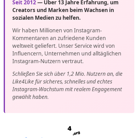
Seit 2012
— Über 13 Jahre Erfahrung, um
Creators und Marken beim Wachsen in
sozialen Medien zu helfen.
Wir haben Millionen von Instagram-
Kommentaren an zufriedene Kunden
weltweit geliefert. Unser Service wird von
Influencern, Unternehmen und alltäglichen
Instagram-Nutzern vertraut.
Schließen Sie sich über 1,2 Mio. Nutzern an, die
Like4Like für sicheres, schnelles und echtes
Instagram-Wachstum mit realem Engagement
gewählt haben.