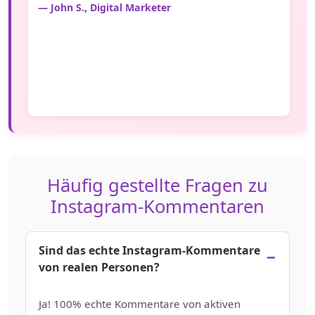
— John S., Digital Marketer
Häufig gestellte Fragen zu
Instagram-Kommentaren
Sind das echte Instagram-Kommentare
von realen Personen?
Ja! 100% echte Kommentare von aktiven