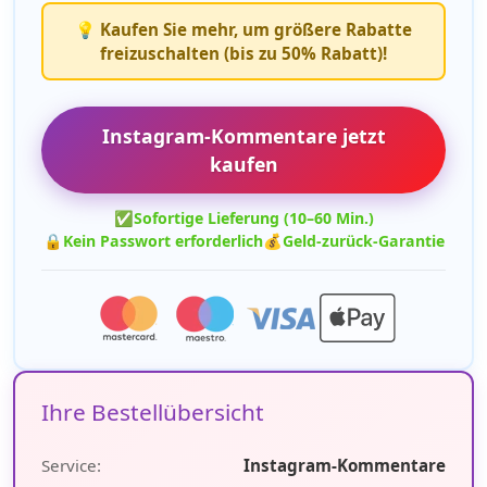
💡 Kaufen Sie mehr, um größere Rabatte
freizuschalten (bis zu 50% Rabatt)!
Instagram-Kommentare jetzt
kaufen
✅
Sofortige Lieferung (10–60 Min.)
🔒
Kein Passwort erforderlich
💰
Geld-zurück-Garantie
Ihre Bestellübersicht
Service:
Instagram-Kommentare