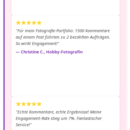
⭐⭐⭐⭐⭐
"Für mein Fotografie-Portfolio: 1500 Kommentare
auf einem Post führten zu 2 bezahlten Aufträgen.
So wirkt Engagement!"
— Christine C., Hobby-Fotografin
⭐⭐⭐⭐⭐
"Echte Kommentare, echte Ergebnisse! Meine
Engagement-Rate stieg um 7%. Fantastischer
Service!"