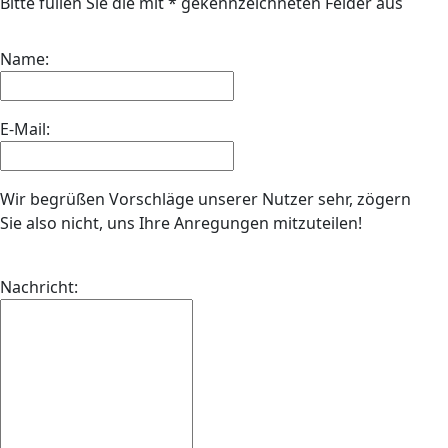
Bitte füllen Sie die mit
*
gekennzeichneten Felder aus
Name:
E-Mail:
Wir begrüßen Vorschläge unserer Nutzer sehr, zögern
Sie also nicht, uns Ihre Anregungen mitzuteilen!
Nachricht: