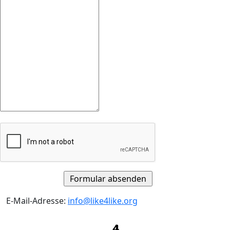
E-Mail-Adresse:
info@like4like.org