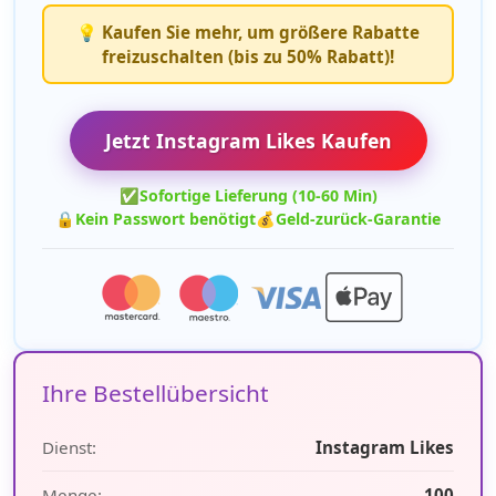
💡 Kaufen Sie mehr, um größere Rabatte
freizuschalten (bis zu 50% Rabatt)!
Jetzt Instagram Likes Kaufen
✅
Sofortige Lieferung (10-60 Min)
🔒
Kein Passwort benötigt
💰
Geld-zurück-Garantie
Ihre Bestellübersicht
Dienst:
Instagram Likes
Menge:
100