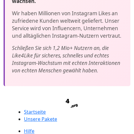
wachsen.
Wir haben Millionen von Instagram Likes an
zufriedene Kunden weltweit geliefert. Unser
Service wird von Influencern, Unternehmen
und alltäglichen Instagram-Nutzern vertraut.
Schließen Sie sich 1,2 Mio+ Nutzern an, die
Like4Like für sicheres, schnelles und echtes
Instagram-Wachstum mit echten Interaktionen
von echten Menschen gewählt haben.
Startseite
Unsere Pakete
Hilfe