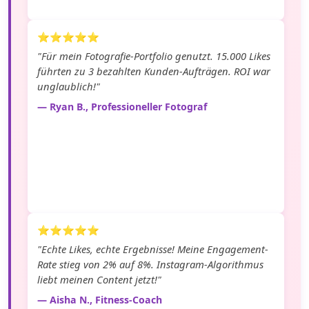
⭐⭐⭐⭐⭐
"Für mein Fotografie-Portfolio genutzt. 15.000 Likes
führten zu 3 bezahlten Kunden-Aufträgen. ROI war
unglaublich!"
— Ryan B., Professioneller Fotograf
⭐⭐⭐⭐⭐
"Echte Likes, echte Ergebnisse! Meine Engagement-
Rate stieg von 2% auf 8%. Instagram-Algorithmus
liebt meinen Content jetzt!"
— Aisha N., Fitness-Coach