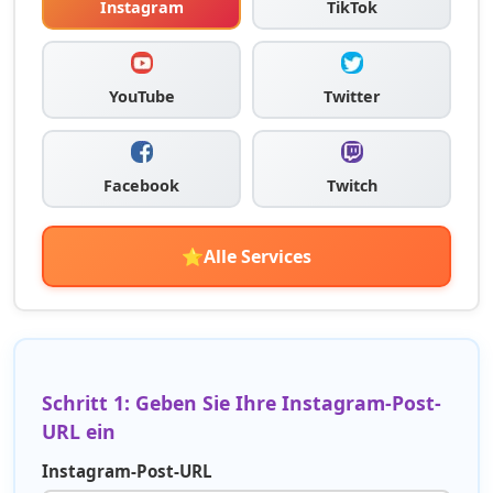
Instagram
TikTok
YouTube
Twitter
Facebook
Twitch
⭐
Alle Services
Schritt 1: Geben Sie Ihre Instagram-Post-
URL ein
Instagram-Post-URL