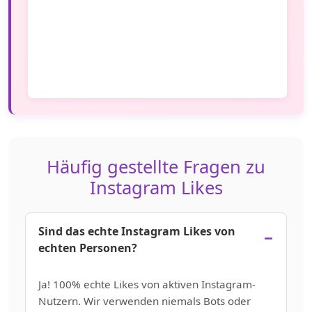
Häufig gestellte Fragen zu
Instagram Likes
Sind das echte Instagram Likes von
echten Personen?
Ja! 100% echte Likes von aktiven Instagram-
Nutzern. Wir verwenden niemals Bots oder