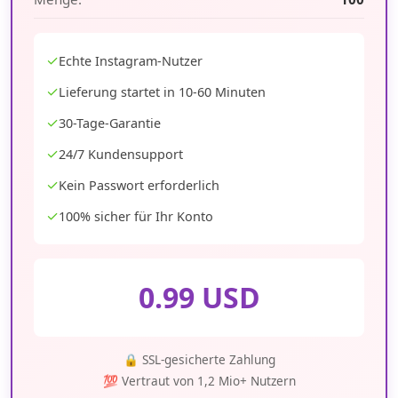
✓
Echte Instagram-Nutzer
✓
Lieferung startet in 10-60 Minuten
✓
30-Tage-Garantie
✓
24/7 Kundensupport
✓
Kein Passwort erforderlich
✓
100% sicher für Ihr Konto
0.99 USD
🔒 SSL-gesicherte Zahlung
💯 Vertraut von 1,2 Mio+ Nutzern