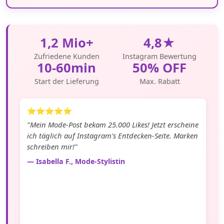
1,2 Mio+
4,8★
Zufriedene Kunden
Instagram Bewertung
10-60min
50% OFF
Start der Lieferung
Max. Rabatt
⭐⭐⭐⭐⭐
"Mein Mode-Post bekam 25.000 Likes! Jetzt erscheine
ich täglich auf Instagram's Entdecken-Seite. Marken
schreiben mir!"
— Isabella F., Mode-Stylistin