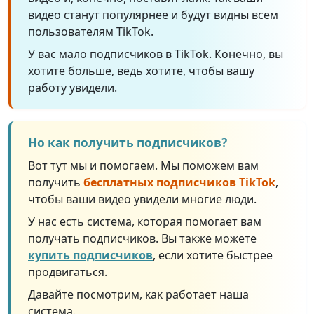
видео станут популярнее и будут видны всем
пользователям TikTok.
У вас мало подписчиков в TikTok. Конечно, вы
хотите больше, ведь хотите, чтобы вашу
работу увидели.
Но как получить подписчиков?
Вот тут мы и помогаем. Мы поможем вам
получить
бесплатных подписчиков TikTok
,
чтобы ваши видео увидели многие люди.
У нас есть система, которая помогает вам
получать подписчиков. Вы также можете
купить подписчиков
, если хотите быстрее
продвигаться.
Давайте посмотрим, как работает наша
система.