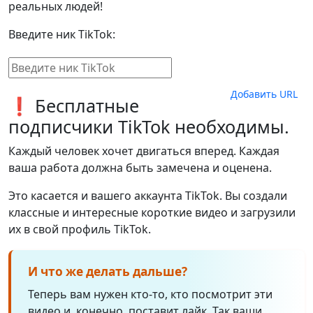
реальных людей!
Введите ник TikTok:
Добавить URL
❗ Бесплатные
подписчики TikTok необходимы.
Каждый человек хочет двигаться вперед. Каждая
ваша работа должна быть замечена и оценена.
Это касается и вашего аккаунта TikTok. Вы создали
классные и интересные короткие видео и загрузили
их в свой профиль TikTok.
И что же делать дальше?
Теперь вам нужен кто-то, кто посмотрит эти
видео и, конечно, поставит лайк. Так ваши