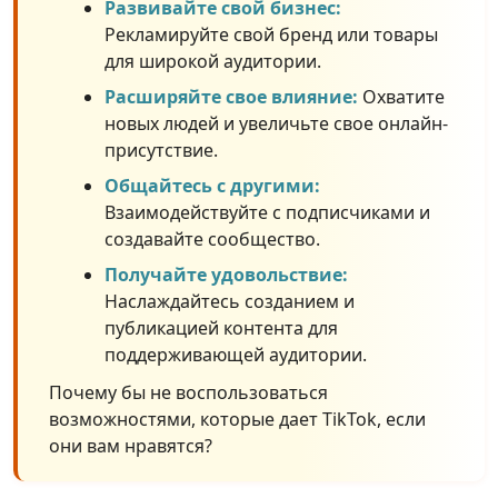
Развивайте свой бизнес:
Рекламируйте свой бренд или товары
для широкой аудитории.
Расширяйте свое влияние:
Охватите
новых людей и увеличьте свое онлайн-
присутствие.
Общайтесь с другими:
Взаимодействуйте с подписчиками и
создавайте сообщество.
Получайте удовольствие:
Наслаждайтесь созданием и
публикацией контента для
поддерживающей аудитории.
Почему бы не воспользоваться
возможностями, которые дает TikTok, если
они вам нравятся?