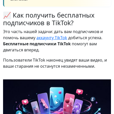
📈 Как получить бесплатных
подписчиков в TikTok?
Это часть нашей задачи: дать вам подписчиков и
помочь вашему
аккаунту TikTok
добиться успеха.
Бесплатные подписчики TikTok
помогут вам
двигаться вперед.
Пользователи TikTok наконец увидят ваши видео, и
ваши старания не останутся незамеченными.