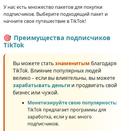
У нас есть множество пакетов для покупки
подписчиков. Выберите подходящий пакет и
начните свое путешествие в TikTok!
🎯
Преимущества подписчиков
TikTok
Вы можете стать
знаменитым
благодаря
TikTok. Влияние популярных людей
велико – если вы влиятельны, вы можете
зарабатывать деньги
и продвигать свой
бизнес или чужой.
Монетизируйте свою популярность:
TikTok предлагает программы для
заработка, если у вас много
подписчиков.