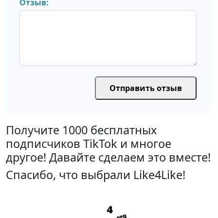
Отзыв:
Получите 1000 бесплатных
подписчиков TikTok и многое
другое! Давайте сделаем это вместе!
Спасибо, что выбрали Like4Like!