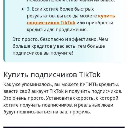
3.
Если хотите более быстрых
результатов, вы всегда можете
купить
подписчиков TikTok
или приобрести
кредиты для продвижения.
Это просто, безопасно и эффективно. Чем
больше кредитов у вас есть, тем больше
подписчиков вы получите!
Купить подписчиков TikTok
Как уже упоминалось, вы можете КУПИТЬ кредиты,
ввести свой аккаунт TikTok и получить подписчиков.
Это очень просто. Установите скорость, с которой
хотите получать подписчиков, и реальные люди
будут подписываться на ваш профиль.