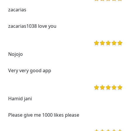
zacarias
zacarias1038 love you
Nojojo
Very very good app
Hamid jani
Please give me 1000 likes please