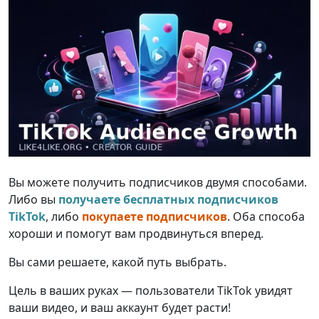
Вы можете получить подписчиков двумя способами.
Либо вы
получаете бесплатных подписчиков
TikTok
, либо
покупаете подписчиков
. Оба способа
хороши и помогут вам продвинуться вперед.
Вы сами решаете, какой путь выбрать.
Цель в ваших руках — пользователи TikTok увидят
ваши видео, и ваш аккаунт будет расти!