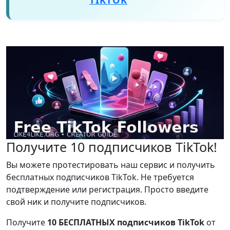
TIKTOK
Получите 10 подписчиков TikTok!
Вы можете протестировать наш сервис и получить
бесплатных подписчиков TikTok. Не требуется
подтверждение или регистрация. Просто введите
свой ник и получите подписчиков.
Получите
10 БЕСПЛАТНЫХ подписчиков TikTok
от