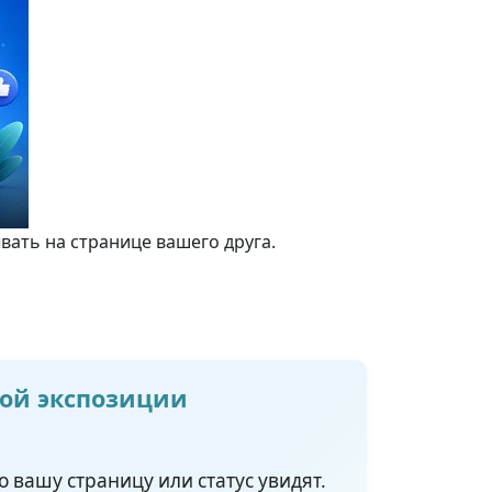
вать на странице вашего друга.
ной экспозиции
 вашу страницу или статус увидят.