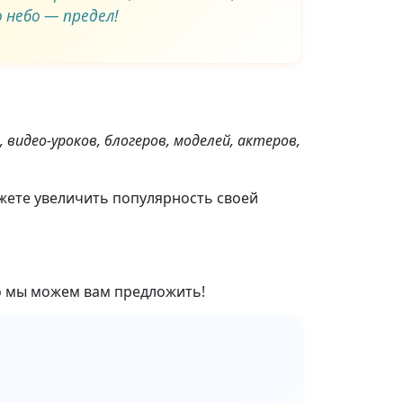
 небо — предел!
видео-уроков, блогеров, моделей, актеров,
ожете увеличить популярность своей
то мы можем вам предложить!