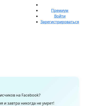
Премиум
Войти
Зарегистрироваться
исчиков на Facebook?
я и завтра никогда не умрет!