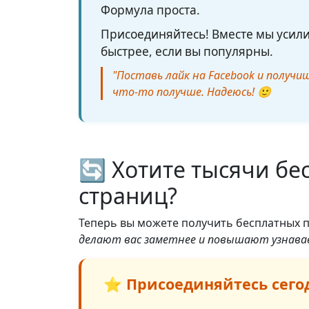
Формула проста.
Присоединяйтесь! Вместе мы усили
быстрее, если вы популярны.
"Поставь лайк на Facebook и получиш
что-то получше. Надеюсь! 🙂
🔄 Хотите тысячи бе
страниц?
Теперь вы можете получить бесплатных п
делают вас заметнее и повышают узнава
⭐ Присоединяйтесь сегод