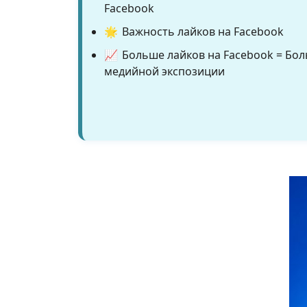
Facebook
🌟
Важность лайков на Facebook
📈
Больше лайков на Facebook = Бол
медийной экспозиции