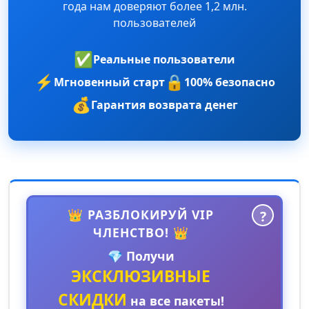
года нам доверяют более 1,2 млн.
пользователей
✅
Реальные пользователи
⚡
🔒
Мгновенный старт
100% безопасно
💰
Гарантия возврата денег
👑 РАЗБЛОКИРУЙ VIP
?
ЧЛЕНСТВО! 👑
💎 Получи
ЭКСКЛЮЗИВНЫЕ
СКИДКИ
на все пакеты!