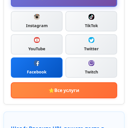
Instagram
TikTok
YouTube
Twitter
Facebook
Twitch
⭐
Все услуги