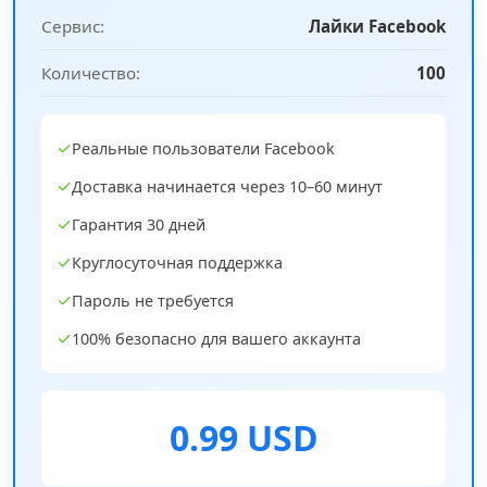
Сервис:
Лайки Facebook
Количество:
100
✓
Реальные пользователи Facebook
✓
Доставка начинается через 10–60 минут
✓
Гарантия 30 дней
✓
Круглосуточная поддержка
✓
Пароль не требуется
✓
100% безопасно для вашего аккаунта
0.99 USD