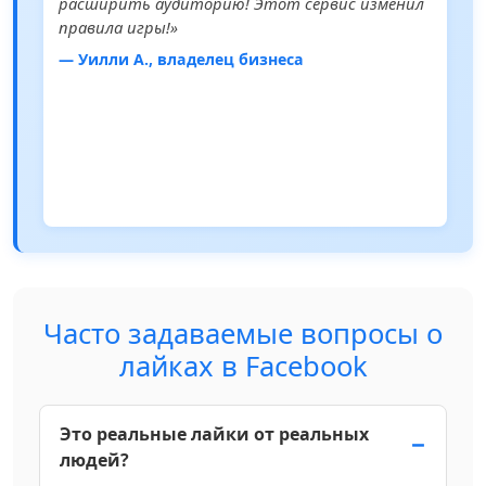
расширить аудиторию! Этот сервис изменил
правила игры!»
— Уилли А., владелец бизнеса
Часто задаваемые вопросы о
лайках в Facebook
Это реальные лайки от реальных
людей?