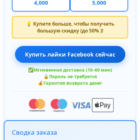
4,000
5,000
💡 Купите больше, чтобы получить
большую скидку (до 50% )!
Купить лайки Facebook сейчас
✅
Мгновенная доставка (10–60 мин)
🔒
Пароль не требуется
💰
Гарантия возврата денег
Сводка заказа