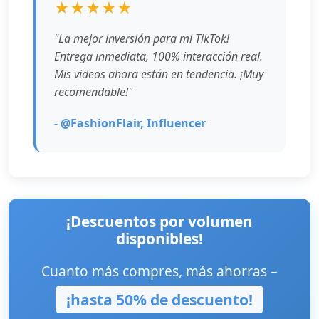
★★★★★
"La mejor inversión para mi TikTok!
Entrega inmediata, 100% interacción real.
Mis videos ahora están en tendencia. ¡Muy
recomendable!"
- @FashionFlair, Influencer
¡Descuentos por volumen
disponibles!
Cuanto más compres, más ahorras –
¡hasta 50% de descuento!