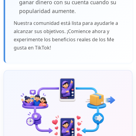
ganar dinero con su cuenta cuando su
popularidad aumente.
Nuestra comunidad está lista para ayudarle a
alcanzar sus objetivos. ¡Comience ahora y
experimente los beneficios reales de los Me
gusta en TikTok!