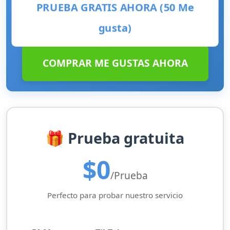
PRUEBA GRATIS AHORA (50 Me
gusta)
COMPRAR ME GUSTAS AHORA
🎁 Prueba gratuita
$0
/Prueba
Perfecto para probar nuestro servicio