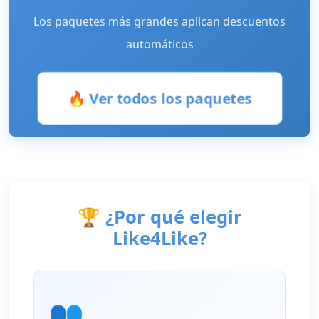
Los paquetes más grandes aplican descuentos
automáticos
🔥 Ver todos los paquetes
🏆 ¿Por qué elegir
Like4Like?
👥