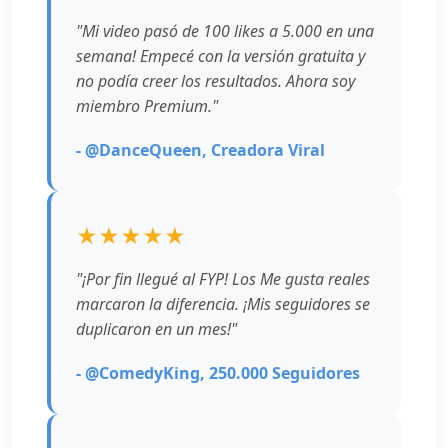
"Mi video pasó de 100 likes a 5.000 en una
semana! Empecé con la versión gratuita y
no podía creer los resultados. Ahora soy
miembro Premium."
- @DanceQueen, Creadora Viral
★★★★★
"¡Por fin llegué al FYP! Los Me gusta reales
marcaron la diferencia. ¡Mis seguidores se
duplicaron en un mes!"
- @ComedyKing, 250.000 Seguidores