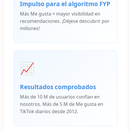
Impulso para el algoritmo FYP
Más Me gusta = mayor visibilidad en
recomendaciones. ¡Déjese descubrir por
millones!
📈
Resultados comprobados
Más de 10 M de usuarios confían en
nosotros. Más de 5 M de Me gusta en
TikTok diarios desde 2012.