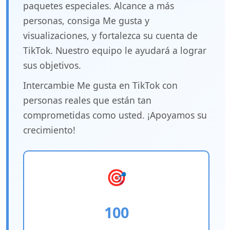
paquetes especiales. Alcance a más
personas, consiga Me gusta y
visualizaciones, y fortalezca su cuenta de
TikTok. Nuestro equipo le ayudará a lograr
sus objetivos.
Intercambie Me gusta en TikTok con
personas reales que están tan
comprometidas como usted. ¡Apoyamos su
crecimiento!
🎯
100