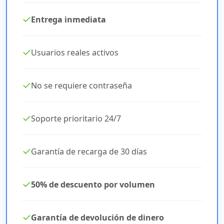
✓
Entrega inmediata
✓
Usuarios reales activos
✓
No se requiere contraseña
✓
Soporte prioritario 24/7
✓
Garantía de recarga de 30 días
✓
50% de descuento por volumen
✓
Garantía de devolución de dinero