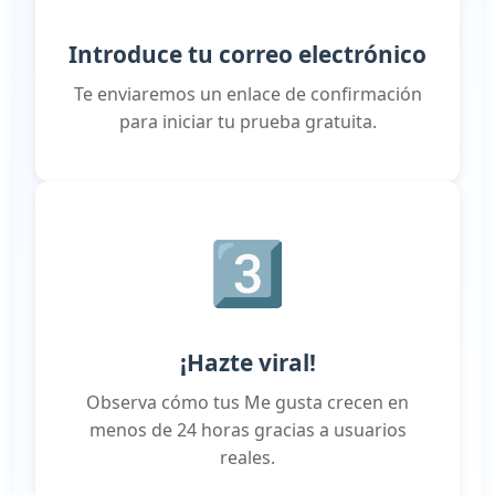
Introduce tu correo electrónico
Te enviaremos un enlace de confirmación
para iniciar tu prueba gratuita.
3️⃣
¡Hazte viral!
Observa cómo tus Me gusta crecen en
menos de 24 horas gracias a usuarios
reales.