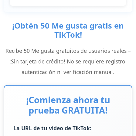
¡Obtén 50 Me gusta gratis en
TikTok!
Recibe 50 Me gusta gratuitos de usuarios reales –
¡Sin tarjeta de crédito! No se requiere registro,
autenticación ni verificación manual.
¡Comienza ahora tu
prueba GRATUITA!
La URL de tu video de TikTok: