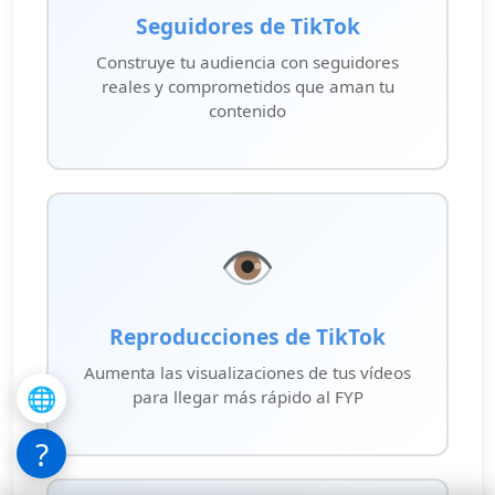
Seguidores de TikTok
Construye tu audiencia con seguidores
reales y comprometidos que aman tu
contenido
👁️
Reproducciones de TikTok
Aumenta las visualizaciones de tus vídeos
🌐
para llegar más rápido al FYP
?