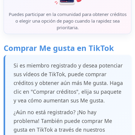
Puedes participar en la comunidad para obtener créditos
o elegir una opción de pago cuando la rapidez sea
prioritaria.
Comprar Me gusta en TikTok
Si es miembro registrado y desea potenciar
sus vídeos de TikTok, puede comprar
créditos y obtener aún más Me gusta. Haga
clic en "Comprar créditos", elija su paquete
y vea cómo aumentan sus Me gusta.
¿Aún no está registrado? ¡No hay
problema! También puede comprar Me
gusta en TikTok a través de nuestros