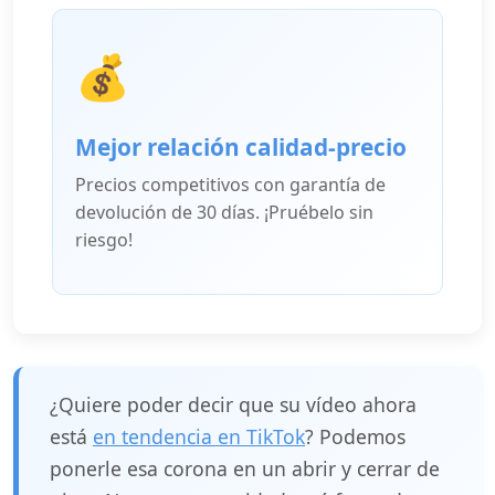
💰
Mejor relación calidad-precio
Precios competitivos con garantía de
devolución de 30 días. ¡Pruébelo sin
riesgo!
¿Quiere poder decir que su vídeo ahora
está
en tendencia en TikTok
? Podemos
ponerle esa corona en un abrir y cerrar de