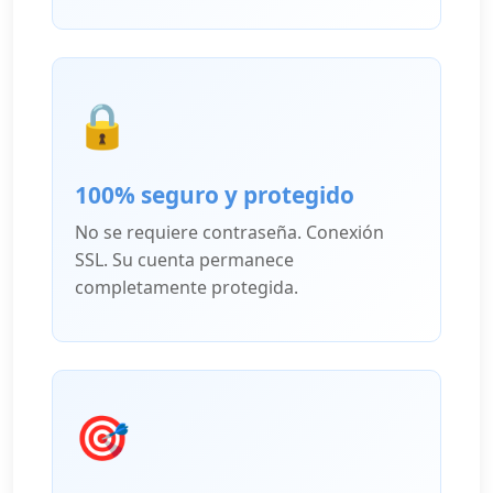
🔒
100% seguro y protegido
No se requiere contraseña. Conexión
SSL. Su cuenta permanece
completamente protegida.
🎯