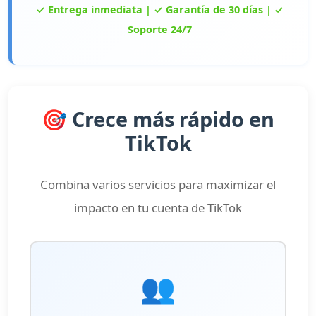
✓ Entrega inmediata | ✓ Garantía de 30 días | ✓
Soporte 24/7
🎯 Crece más rápido en
TikTok
Combina varios servicios para maximizar el
impacto en tu cuenta de TikTok
👥