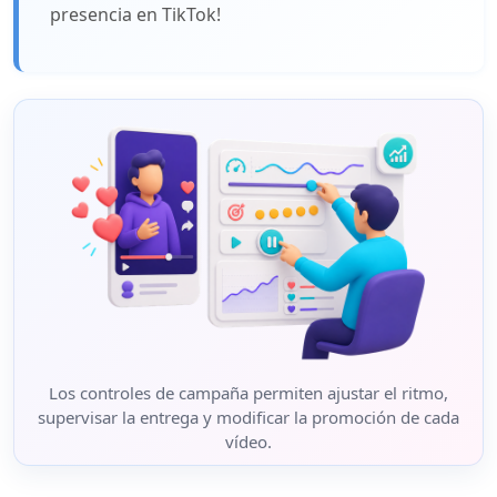
presencia en TikTok!
Los controles de campaña permiten ajustar el ritmo,
supervisar la entrega y modificar la promoción de cada
vídeo.