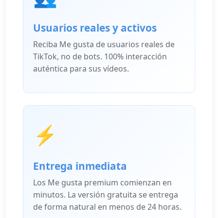
Usuarios reales y activos
Reciba Me gusta de usuarios reales de
TikTok, no de bots. 100% interacción
auténtica para sus vídeos.
⚡
Entrega inmediata
Los Me gusta premium comienzan en
minutos. La versión gratuita se entrega
de forma natural en menos de 24 horas.