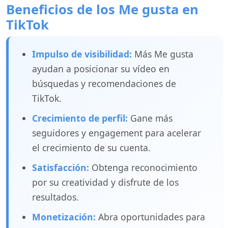
Beneficios de los Me gusta en
TikTok
Impulso de visibilidad:
Más Me gusta
ayudan a posicionar su vídeo en
búsquedas y recomendaciones de
TikTok.
Crecimiento de perfil:
Gane más
seguidores y engagement para acelerar
el crecimiento de su cuenta.
Satisfacción:
Obtenga reconocimiento
por su creatividad y disfrute de los
resultados.
Monetización:
Abra oportunidades para