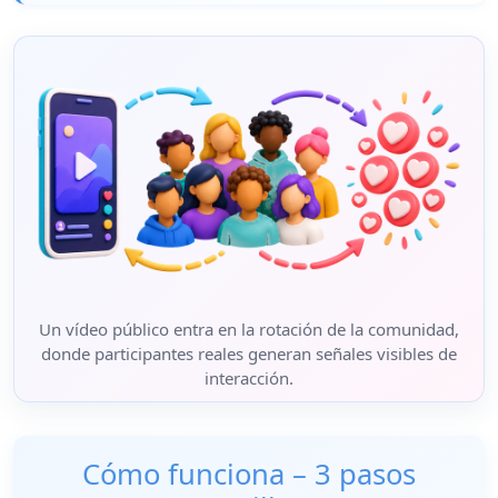
Un vídeo público entra en la rotación de la comunidad,
donde participantes reales generan señales visibles de
interacción.
Cómo funciona – 3 pasos