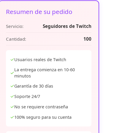
Resumen de su pedido
Servicio:
Seguidores de Twitch
Cantidad:
100
✓
Usuarios reales de Twitch
La entrega comienza en 10-60
✓
minutos
✓
Garantía de 30 días
✓
Soporte 24/7
✓
No se requiere contraseña
✓
100% seguro para su cuenta