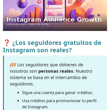
❓ ¿Los seguidores gratuitos de
Instagram son reales?
¡Sí!
Los seguidores que obtienes de
nosotros son
personas reales
. Nuestro
sistema se basa en el intercambio de
seguidores.
Sigue una cuenta para ganar créditos.
Usa créditos para promocionar tu perfil
de Instagram.