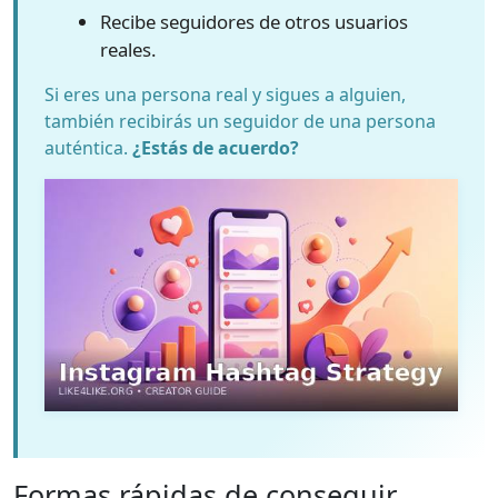
Recibe seguidores de otros usuarios
reales.
Si eres una persona real y sigues a alguien,
también recibirás un seguidor de una persona
auténtica.
¿Estás de acuerdo?
Formas rápidas de conseguir