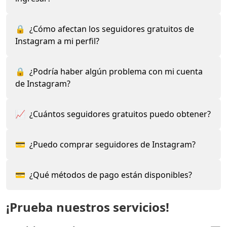
Uno es suficiente para probar nuestro servicio. Si
🔒
¿Cómo afectan los seguidores gratuitos de
deseas ingresar más enlaces de perfil de
Instagram a mi perfil?
Instagram, regístrate con nosotros.
Recibirás seguidores en tu perfil de Instagram de
🔒
¿Podría haber algún problema con mi cuenta
personas reales, lo que impacta positivamente en
de Instagram?
tu cuenta.
No, no puede haber problemas. Como
📈
¿Cuántos seguidores gratuitos puedo obtener?
mencionamos, recibes los seguidores de forma
natural.
En la versión de prueba que te ofrecemos, recibes
💳
¿Puedo comprar seguidores de Instagram?
10 seguidores. Si quieres más, regístrate.
¡Sí! Puedes comprar seguidores de Instagram para
💳
¿Qué métodos de pago están disponibles?
obtener resultados rápidos o ganar créditos y
recibirlos gratis interactuando con otros usuarios.
Aceptamos tarjetas de crédito y criptomonedas
¡Prueba nuestros servicios!
para pagos rápidos y seguros.