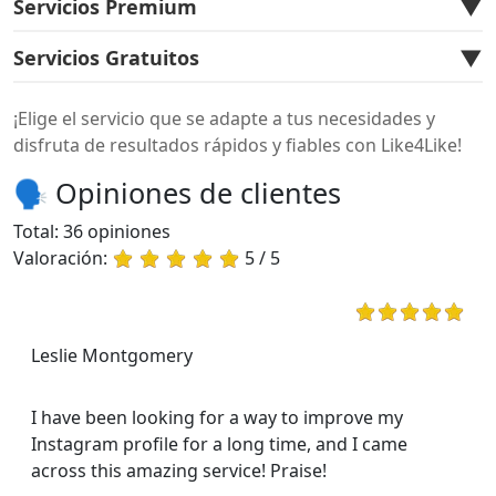
▼
Servicios Premium
▼
Servicios Gratuitos
¡Elige el servicio que se adapte a tus necesidades y
disfruta de resultados rápidos y fiables con Like4Like!
🗣️ Opiniones de clientes
Total:
36 opiniones
Valoración:
5 / 5
Leslie Montgomery
I have been looking for a way to improve my
Instagram profile for a long time, and I came
across this amazing service! Praise!