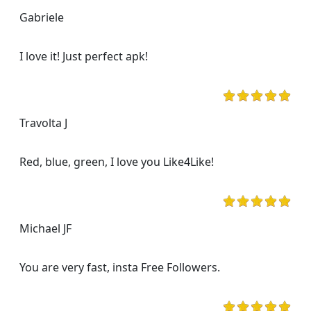
Gabriele
I love it! Just perfect apk!
Travolta J
Red, blue, green, I love you Like4Like!
Michael JF
You are very fast, insta Free Followers.