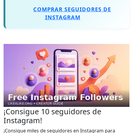
COMPRAR SEGUIDORES DE
INSTAGRAM
¡Consigue 10 seguidores de
Instagram!
¡Consigue miles de seguidores en Instagram para