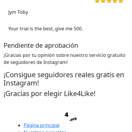
Jym Toby
Your trial is the best, give me 500.
Pendiente de aprobación
¡Gracias por tu opinión sobre nuestro servicio gratuito
de seguidores de Instagram!
¡Consigue seguidores reales gratis en
Instagram!
¡Gracias por elegir Like4Like!
Página principal