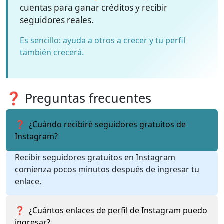
cuentas para ganar créditos y recibir
seguidores reales.
Es sencillo: ayuda a otros a crecer y tu perfil
también crecerá.
❓ Preguntas frecuentes
❓
¿Cuándo recibiré seguidores gratuitos de
Instagram?
Recibir seguidores gratuitos en Instagram
comienza pocos minutos después de ingresar tu
enlace.
❓
¿Cuántos enlaces de perfil de Instagram puedo
ingresar?