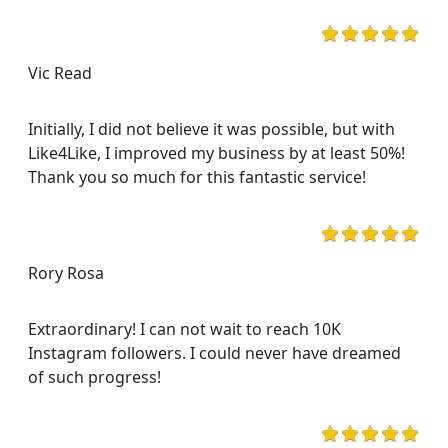
Vic Read
Initially, I did not believe it was possible, but with
Like4Like, I improved my business by at least 50%!
Thank you so much for this fantastic service!
Rory Rosa
Extraordinary! I can not wait to reach 10K
Instagram followers. I could never have dreamed
of such progress!