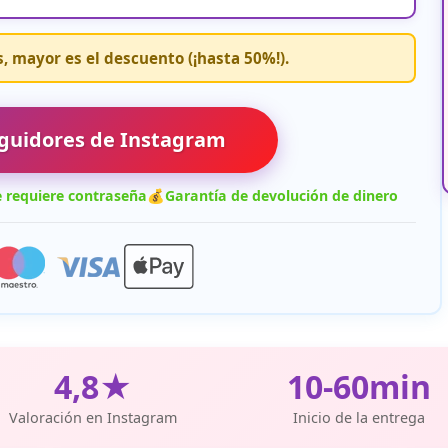
 mayor es el descuento (¡hasta 50%!).
guidores de Instagram
 requiere contraseña
💰
Garantía de devolución de dinero
4,8★
10-60min
Valoración en Instagram
Inicio de la entrega