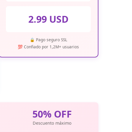
2.99 USD
🔒 Pago seguro SSL
💯 Confiado por 1,2M+ usuarios
50% OFF
Descuento máximo