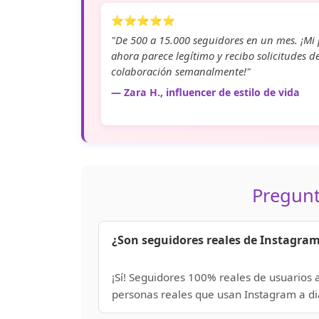
⭐⭐⭐⭐⭐
"De 500 a 15.000 seguidores en un mes. ¡Mi p
ahora parece legítimo y recibo solicitudes d
colaboración semanalmente!"
— Zara H., influencer de estilo de vida
Pregunt
¿Son seguidores reales de Instagram
¡Sí! Seguidores 100% reales de usuarios 
personas reales que usan Instagram a di