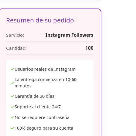
Resumen de su pedido
Servicio:
Instagram Followers
Cantidad:
100
✓
Usuarios reales de Instagram
La entrega comienza en 10-60
✓
minutos
✓
Garantía de 30 días
✓
Soporte al cliente 24/7
✓
No se requiere contraseña
✓
100% seguro para su cuenta