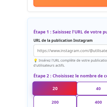
Étape 1 : Saisissez l'URL de votre 
URL de la publication Instagram
💡 Insérez l'URL complète de votre publicati
d'utilisateurs actifs.
Étape 2 : Choisissez le nombre de
20
40
200
400