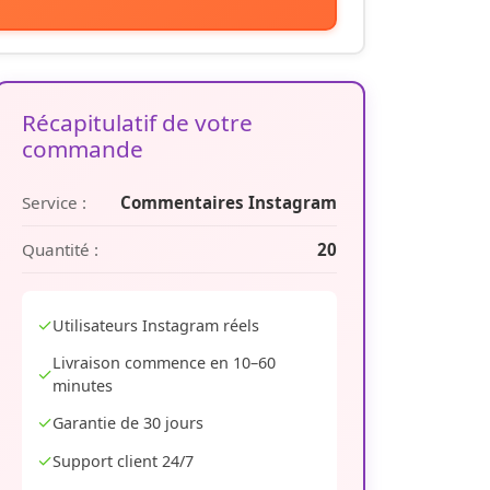
Récapitulatif de votre
commande
Service :
Commentaires Instagram
Quantité :
20
✓
Utilisateurs Instagram réels
Livraison commence en 10–60
✓
minutes
✓
Garantie de 30 jours
✓
Support client 24/7