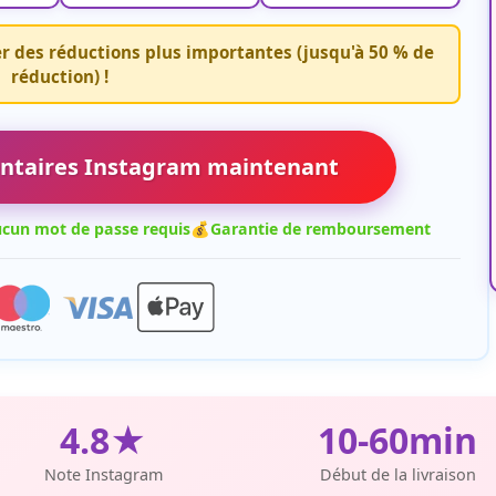
 des réductions plus importantes (jusqu'à 50 % de
réduction) !
ntaires Instagram maintenant
cun mot de passe requis
💰
Garantie de remboursement
4.8★
10-60min
Note Instagram
Début de la livraison