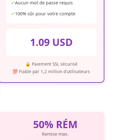
✓
Aucun mot de passe requis
✓
100% sûr pour votre compte
1.09 USD
🔒 Paiement SSL sécurisé
💯 Fiable par 1,2 million d'utilisateurs
50% RÉM
Remise max.