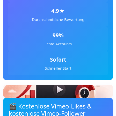
4.9★
Durchschnittliche Bewertung
99%
Echte Accounts
Sofort
Schneller Start
🎬 Kostenlose Vimeo-Likes &
kostenlose Vimeo-Follower