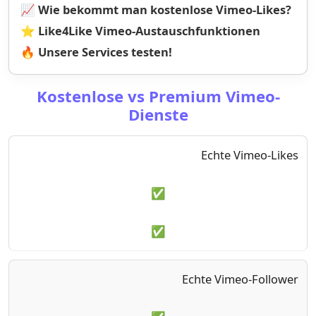
📈 Wie bekommt man kostenlose Vimeo-Likes?
⭐ Like4Like Vimeo-Austauschfunktionen
🔥 Unsere Services testen!
Kostenlose vs Premium Vimeo-
Dienste
Echte Vimeo-Likes
✅
✅
Echte Vimeo-Follower