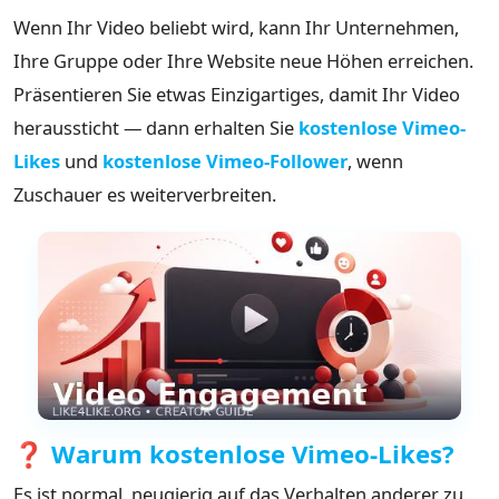
Wenn Ihr Video beliebt wird, kann Ihr Unternehmen,
Ihre Gruppe oder Ihre Website neue Höhen erreichen.
Präsentieren Sie etwas Einzigartiges, damit Ihr Video
heraussticht — dann erhalten Sie
kostenlose Vimeo-
Likes
und
kostenlose Vimeo-Follower
, wenn
Zuschauer es weiterverbreiten.
❓ Warum kostenlose Vimeo-Likes?
Es ist normal, neugierig auf das Verhalten anderer zu