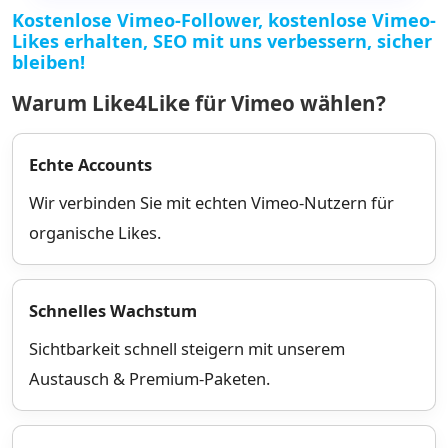
Kostenlose Vimeo-Follower, kostenlose Vimeo-
Likes erhalten, SEO mit uns verbessern, sicher
bleiben!
Warum Like4Like für Vimeo wählen?
Echte Accounts
Wir verbinden Sie mit echten Vimeo-Nutzern für
organische Likes.
Schnelles Wachstum
Sichtbarkeit schnell steigern mit unserem
Austausch & Premium-Paketen.