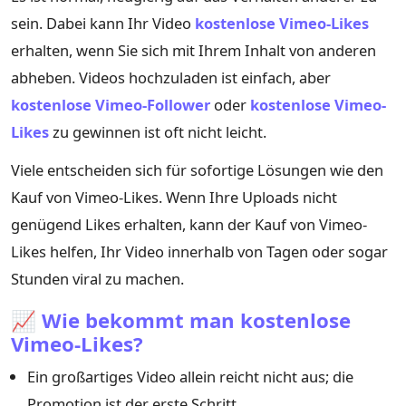
sein. Dabei kann Ihr Video
kostenlose Vimeo-Likes
erhalten, wenn Sie sich mit Ihrem Inhalt von anderen
abheben. Videos hochzuladen ist einfach, aber
kostenlose Vimeo-Follower
oder
kostenlose Vimeo-
Likes
zu gewinnen ist oft nicht leicht.
Viele entscheiden sich für sofortige Lösungen wie den
Kauf von Vimeo-Likes. Wenn Ihre Uploads nicht
genügend Likes erhalten, kann der Kauf von Vimeo-
Likes helfen, Ihr Video innerhalb von Tagen oder sogar
Stunden viral zu machen.
📈 Wie bekommt man kostenlose
Vimeo-Likes?
Ein großartiges Video allein reicht nicht aus; die
Promotion ist der erste Schritt.