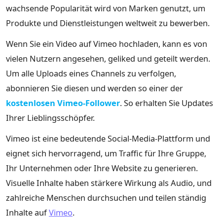
wachsende Popularität wird von Marken genutzt, um
Produkte und Dienstleistungen weltweit zu bewerben.
Wenn Sie ein Video auf Vimeo hochladen, kann es von
vielen Nutzern angesehen, geliked und geteilt werden.
Um alle Uploads eines Channels zu verfolgen,
abonnieren Sie diesen und werden so einer der
kostenlosen Vimeo-Follower
. So erhalten Sie Updates
Ihrer Lieblingsschöpfer.
Vimeo ist eine bedeutende Social-Media-Plattform und
eignet sich hervorragend, um Traffic für Ihre Gruppe,
Ihr Unternehmen oder Ihre Website zu generieren.
Visuelle Inhalte haben stärkere Wirkung als Audio, und
zahlreiche Menschen durchsuchen und teilen ständig
Inhalte auf
Vimeo
.