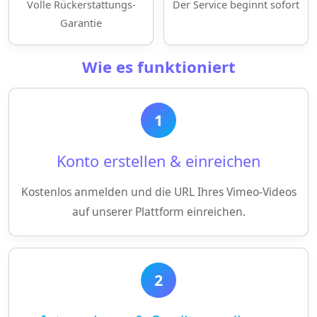
Volle Rückerstattungs-
Der Service beginnt sofort
Garantie
Wie es funktioniert
1
Konto erstellen & einreichen
Kostenlos anmelden und die URL Ihres Vimeo-Videos
auf unserer Plattform einreichen.
2