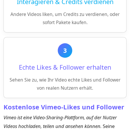
Interagieren & Credits verdienen
Andere Videos liken, um Credits zu verdienen, oder
sofort Pakete kaufen.
3
Echte Likes & Follower erhalten
Sehen Sie zu, wie Ihr Video echte Likes und Follower
von realen Nutzern erhält.
Kostenlose Vimeo-Likes und Follower
Vimeo ist eine Video-Sharing-Plattform, auf der Nutzer
Videos hochladen, teilen und ansehen können.
Seine