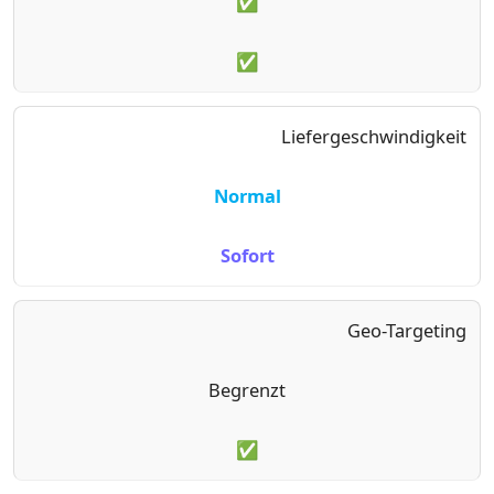
✅
✅
Liefergeschwindigkeit
Normal
Sofort
Geo-Targeting
Begrenzt
✅