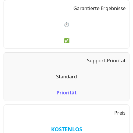
Garantierte Ergebnisse
⏱️
✅
Support-Priorität
Standard
Priorität
Preis
KOSTENLOS