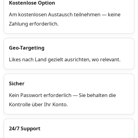
Kostenlose Option
Am kostenlosen Austausch teilnehmen — keine
Zahlung erforderlich.
Geo-Targeting
Likes nach Land gezielt ausrichten, wo relevant.
Sicher
Kein Passwort erforderlich — Sie behalten die
Kontrolle über Ihr Konto.
24/7 Support