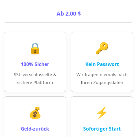
Ab 2,00 $
🔒
🔑
100% Sicher
Kein Passwort
SSL-verschlüsselte &
Wir fragen niemals nach
sichere Plattform
Ihren Zugangsdaten
💰
⚡
Geld-zurück
Sofortiger Start