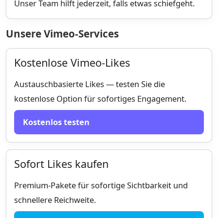
Unser Team hilft jederzeit, falls etwas schiefgeht.
Unsere Vimeo-Services
Kostenlose Vimeo-Likes
Austauschbasierte Likes — testen Sie die
kostenlose Option für sofortiges Engagement.
Kostenlos testen
Sofort Likes kaufen
Premium-Pakete für sofortige Sichtbarkeit und
schnellere Reichweite.